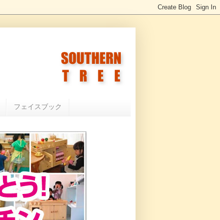
フェイスブック