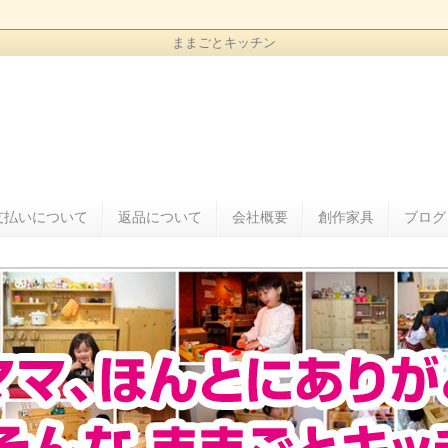
ままごとキッチン
支払いについて
返品について
会社概要
創作家具
ブログ