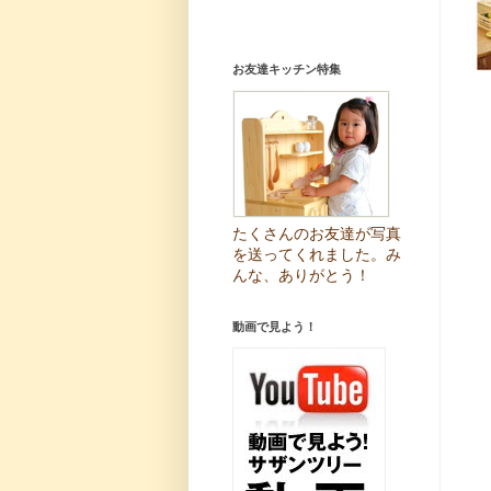
お友達キッチン特集
たくさんのお友達が写真
を送ってくれました。み
んな、ありがとう！
動画で見よう！