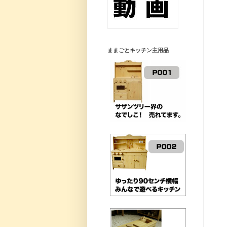
ままごとキッチン主用品