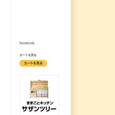
ま
さ
facebook
カートを見る