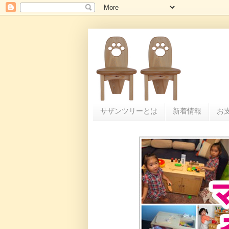
サザンツリーとは
新着情報
お