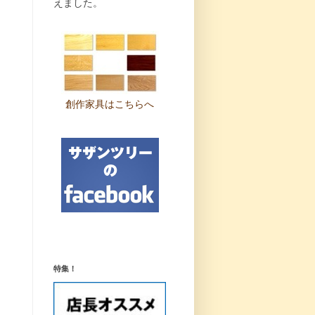
えました。
創作家具はこちらへ
特集！