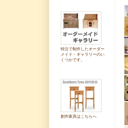
特注で制作したオーダー
メイド・ギャラリーのい
くつかです。
創作家具はこちらへ