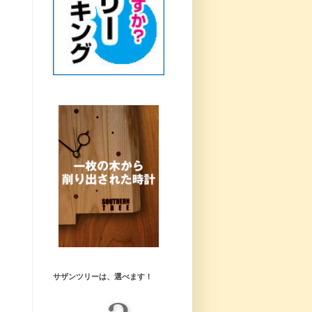
サザンツリーは、選べます！