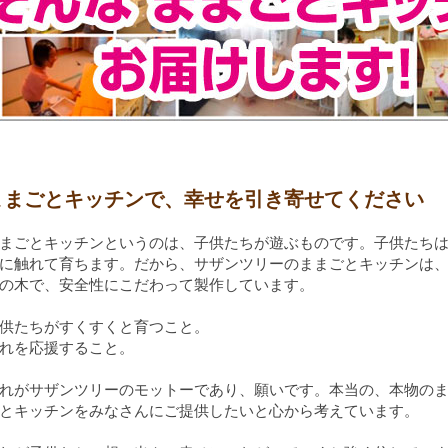
ままごとキッチンで、幸せを引き寄せてください
まごとキッチンというのは、子供たちが遊ぶものです。子供たち
に触れて育ちます。だから、サザンツリーのままごとキッチンは
の木で、安全性にこだわって製作しています。
供たちがすくすくと育つこと。
れを応援すること。
れがサザンツリーのモットーであり、願いです。本当の、本物の
とキッチンをみなさんにご提供したいと心から考えています。